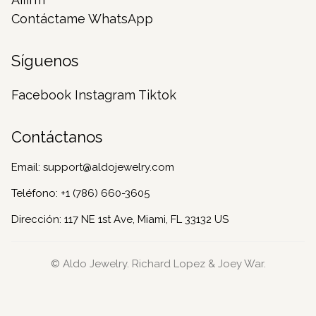
Contáctame WhatsApp
Síguenos
Facebook
Instagram
Tiktok
Contáctanos
Email:
support@aldojewelry.com
Teléfono:
+1 (786) 660-3605
Dirección: 117 NE 1st Ave, Miami, FL 33132 US
© Aldo Jewelry. Richard Lopez & Joey War.