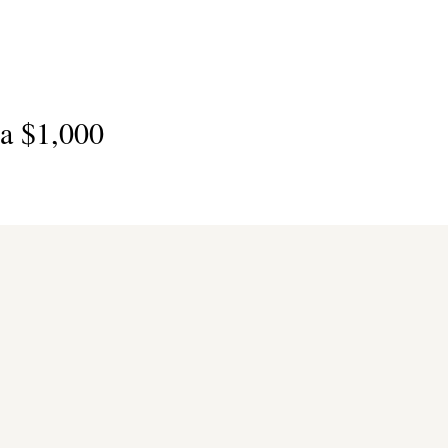
a $1,000