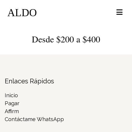
ALDO
Desde $200 a $400
Enlaces Rápidos
Inicio
Pagar
Affirm
Contáctame WhatsApp