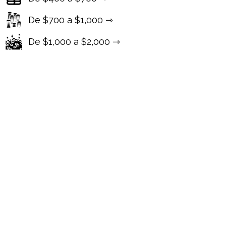
De $700 a $1,000 ⇾
De $1,000 a $2,000 ⇾