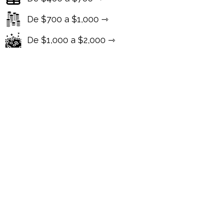
De $700 a $1,000 ⇾
De $1,000 a $2,000 ⇾