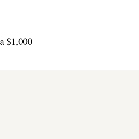
a $1,000